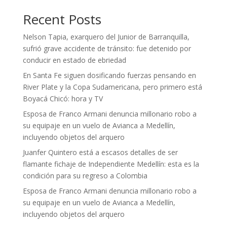
Recent Posts
Nelson Tapia, exarquero del Junior de Barranquilla,
sufrió grave accidente de tránsito: fue detenido por
conducir en estado de ebriedad
En Santa Fe siguen dosificando fuerzas pensando en
River Plate y la Copa Sudamericana, pero primero está
Boyacá Chicó: hora y TV
Esposa de Franco Armani denuncia millonario robo a
su equipaje en un vuelo de Avianca a Medellín,
incluyendo objetos del arquero
Juanfer Quintero está a escasos detalles de ser
flamante fichaje de Independiente Medellín: esta es la
condición para su regreso a Colombia
Esposa de Franco Armani denuncia millonario robo a
su equipaje en un vuelo de Avianca a Medellín,
incluyendo objetos del arquero