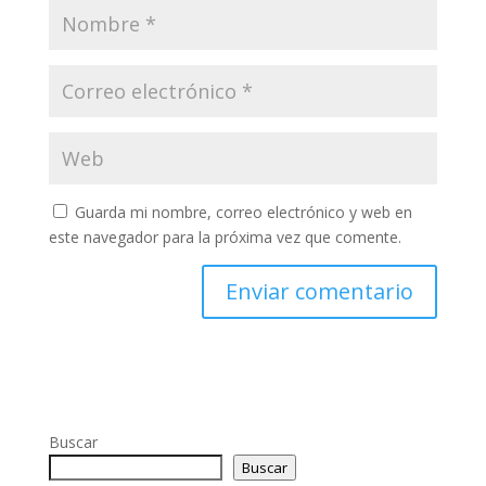
Guarda mi nombre, correo electrónico y web en
este navegador para la próxima vez que comente.
Buscar
Buscar