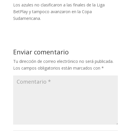
Los azules no clasificaron a las finales de la Liga
BetPlay y tampoco avanzaron en la Copa
Sudamericana.
Enviar comentario
Tu dirección de correo electrónico no será publicada.
Los campos obligatorios están marcados con
*