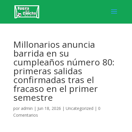
Millonarios anuncia
barrida en su
cumpleaños número 80:
primeras salidas
confirmadas tras el
fracaso en el primer
semestre
por
admin
|
Jun 18, 2026
|
Uncategorized
|
0
Comentarios